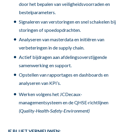
door het bepalen van veiligheidsvoorraden en
bestelparameters.
Signaleren van verstoringen en snel schakelen bij
storingen of spoedopdrachten.
Analyseren van masterdata en initiëren van
verbeteringen in de supply chain.
Actief bijdragen aan afdelingsoverstijgende
samenwerking en support.
Opstellen van rapportages en dashboards en
analyseren van KPI’s.
Werken volgens het JCDecaux-
managementsysteem en de QHSE‑richtlijnen
(Quality-Health-Safety-Environment)
JE BLIJFT VERNIEUWEN: