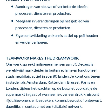
Aandragen van nieuwe of verbeterde ideeën,
processen, diensten en producten.
Meegaan in veranderingen op het gebied van
processen, diensten en producten.
Eigen ontwikkeling en kennis actief op peil houden
en verder verhogen.
TEAMWORK MAKES THE DREAMWORK
Ons werk spreekt miljoenen mensen aan. JCDecaux is
wereldwijd marktleider in buitenreclame en functioneel
stadsmeubilair, actief in zo’n 80 landen. Je komt ons tegen
in steden als Amsterdam, Rotterdam, Brussel, Parijs en
Londen: tijdens het wachten op de bus, net voordat je de
supermarkt in gaat of wanneer je over een druk kruispunt
rijdt. Bewoners en bezoekers komen, bewust of onbewust,
dagelijks in contact met ons (digitale) netwerk.