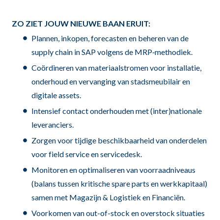
ZO ZIET JOUW NIEUWE BAAN ERUIT:
Plannen, inkopen, forecasten en beheren van de
supply chain in SAP volgens de MRP‑methodiek.
Coördineren van materiaalstromen voor installatie,
onderhoud en vervanging van stadsmeubilair en
digitale assets.
Intensief contact onderhouden met (inter)nationale
leveranciers.
Zorgen voor tijdige beschikbaarheid van onderdelen
voor field service en servicedesk.
Monitoren en optimaliseren van voorraadniveaus
(balans tussen kritische spare parts en werkkapitaal)
samen met Magazijn & Logistiek en Financiën.
Voorkomen van out-of-stock en overstock situaties