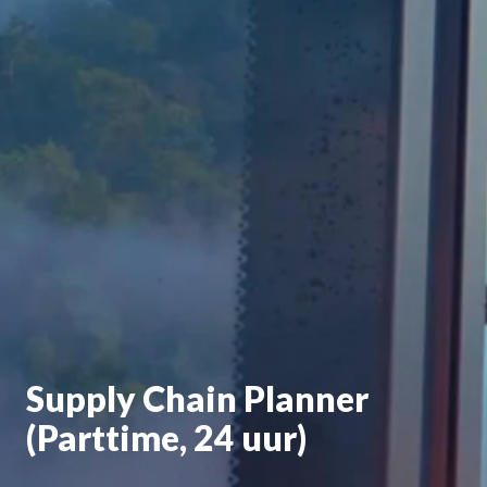
Supply Chain Planner
(Parttime, 24 uur)